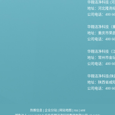
华翱洁净科技 (河
地址：河北隆尧
公司电话：400 667
华翱洁净科技（
地址：重庆市荣
公司电话：400 667
华翱洁净科技（
地址：常州市金坛
公司电话：400 667
华翱洁净科技(陕
地址：陕西省咸
公司电话：400 667
热推信息
|
企业分站
|
网站地图
|
rss
|
xml