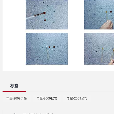
标签
华星-2009价格
华星-2009批发
华星-2009公司