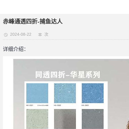
赤峰通透四折-捕鱼达人
2024-08-22
次
详细介绍：