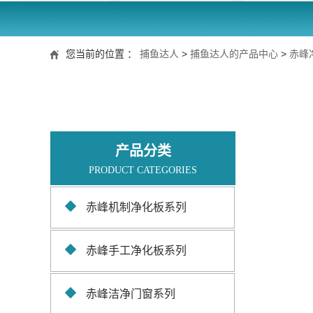
您当前的位置 ：
捕鱼达人
>
捕鱼达人的产品中心
>
赤峰
产品分类
PRODUCT CATEGORIES
赤峰机制净化板系列
赤峰手工净化板系列
赤峰洁净门窗系列