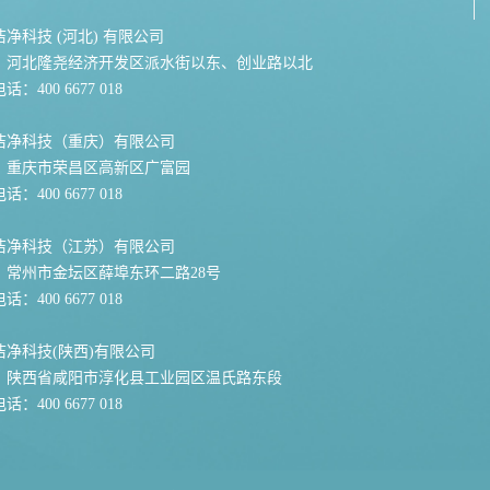
净科技 (河北) 有限公司
：河北隆尧经济开发区派水街以东、创业路以北
：400 6677 018
洁净科技（重庆）有限公司
：重庆市荣昌区高新区广富园
：400 6677 018
洁净科技（江苏）有限公司
：常州市金坛区薛埠东环二路28号
：400 6677 018
洁净科技(陕西)有限公司
：陕西省咸阳市淳化县工业园区温氏路东段
：400 6677 018