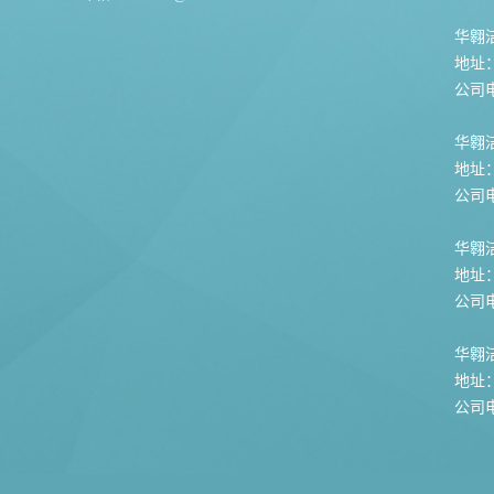
华翱洁
地址
公司电话
华翱
地址
公司电话
华翱
地址
公司电话
华翱
地址
公司电话