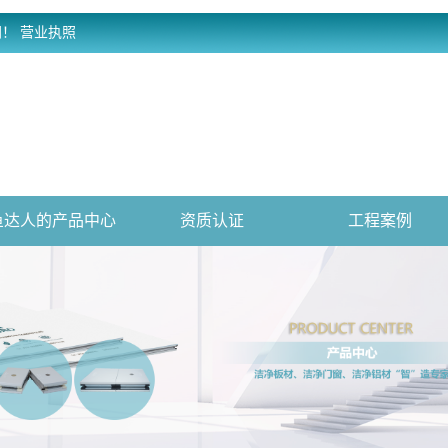
网！
营业执照
鱼达人的产品中心
资质认证
工程案例