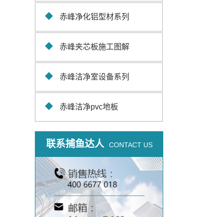
赤峰净化铝型材系列
赤峰夹芯板施工图解
赤峰洁净室设备系列
赤峰洁净pvc地板
联系捕鱼达人
CONTACT US