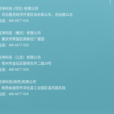
净科技 (河北) 有限公司
：河北隆尧经济开发区派水街以东、创业路以北
：400 6677 018
洁净科技（重庆）有限公司
：重庆市荣昌区高新区广富园
：400 6677 018
洁净科技（江苏）有限公司
：常州市金坛区薛埠东环二路28号
：400 6677 018
洁净科技(陕西)有限公司
：陕西省咸阳市淳化县工业园区温氏路东段
：400 6677 018