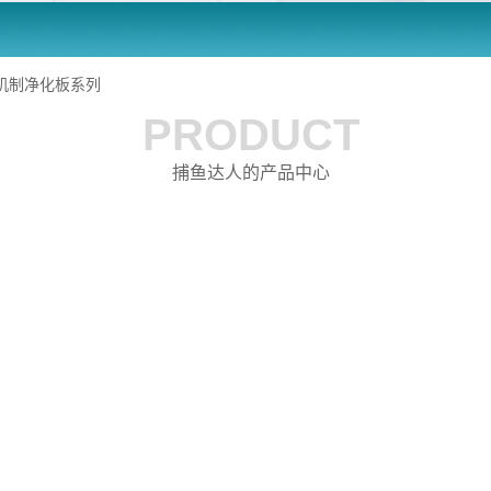
机制净化板系列
PRODUCT
捕鱼达人的产品中心