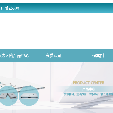
网！
营业执照
鱼达人的产品中心
资质认证
工程案例