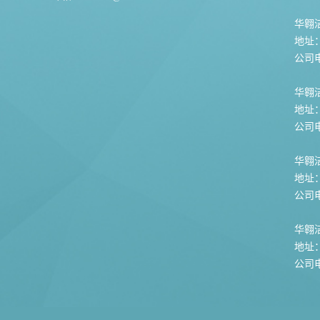
华翱洁
地址
公司电话
华翱
地址
公司电话
华翱
地址
公司电话
华翱
地址
公司电话