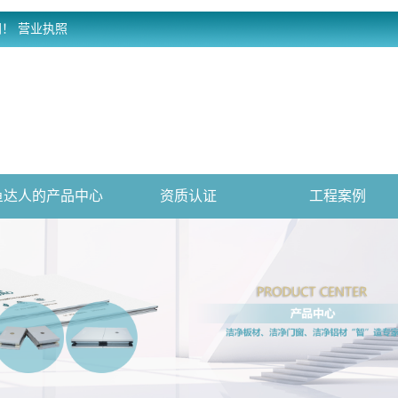
网！
营业执照
鱼达人的产品中心
资质认证
工程案例