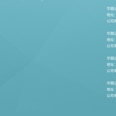
华翱洁
地址
公司电话
华翱
地址
公司电话
华翱
地址
公司电话
华翱
地址
公司电话