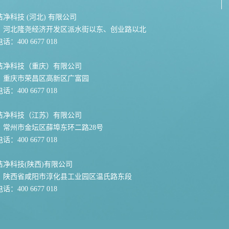
净科技 (河北) 有限公司
：河北隆尧经济开发区派水街以东、创业路以北
：400 6677 018
洁净科技（重庆）有限公司
：重庆市荣昌区高新区广富园
：400 6677 018
洁净科技（江苏）有限公司
：常州市金坛区薛埠东环二路28号
：400 6677 018
洁净科技(陕西)有限公司
：陕西省咸阳市淳化县工业园区温氏路东段
：400 6677 018