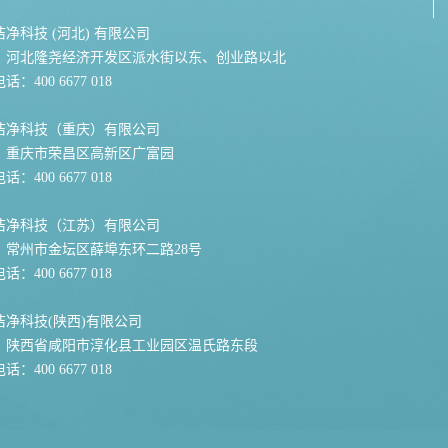
净科技 (河北) 有限公司
：河北隆尧经济开发区派水街以东、创业路以北
：400 6677 018
洁净科技（重庆）有限公司
：重庆市荣昌区高新区广富园
：400 6677 018
洁净科技（江苏）有限公司
：常州市金坛区薛埠东环二路28号
：400 6677 018
洁净科技(陕西)有限公司
：陕西省咸阳市淳化县工业园区温氏路东段
：400 6677 018