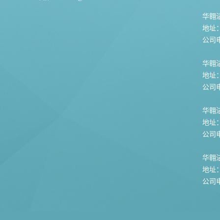
华翱洁
地址
公司电话
华翱
地址
公司电话
华翱
地址
公司电话
华翱
地址
公司电话