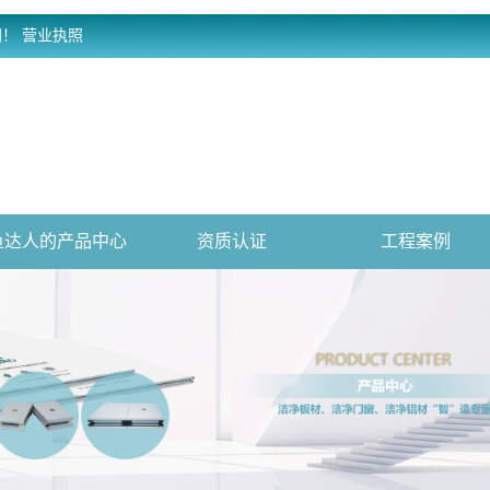
网！
营业执照
鱼达人的产品中心
资质认证
工程案例