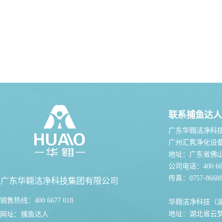
联系捕鱼达人
广东华翱洁净科
广州汇隽净化设
地址：广东省佛
公司电话：400 667
传真：0757-86688
广东华翱洁净科技集团有限公司
销售热线：400 6677 018
华翱洁净科技（
地址：湖北省云
网址：
捕鱼达人