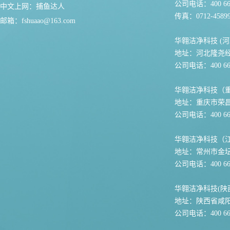
公司电话：400 667
中文上网：
捕鱼达人
传真：0712-45899
邮箱：
fshuaao@163.com
华翱洁净科技 (河
地址：河北隆尧
公司电话：400 667
华翱洁净科技（
地址：重庆市荣
公司电话：400 667
华翱洁净科技（
地址：常州市金坛
公司电话：400 667
华翱洁净科技(陕
地址：陕西省咸
公司电话：400 667