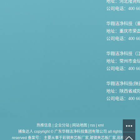
地址：河北隆尧
公司电话：400 667
华翱洁净科技（
地址：重庆市荣
公司电话：400 667
华翱洁净科技（
地址：常州市金坛
公司电话：400 667
华翱洁净科技(陕
地址：陕西省咸
公司电话：400 667
热推信息
|
企业分站
|
网站地图
|
rss
|
xml
捕鱼达人 copyright © 广东华翱洁净科技集团有限公司 all rights
reserved 备案号： 主要从事于
彩钢夹芯板厂家,玻镁夹芯板厂家,岩棉夹