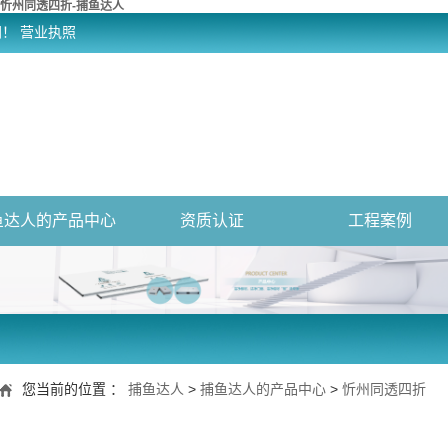
忻州同透四折-捕鱼达人
网！
营业执照
鱼达人的产品中心
资质认证
工程案例
您当前的位置 ：
捕鱼达人
>
捕鱼达人的产品中心
>
忻州同透四折