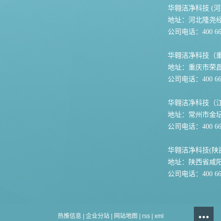
华翱洁净科技 (河
地址：河北隆尧
公司电话：400 667
华翱洁净科技（
地址：重庆市荣
公司电话：400 667
华翱洁净科技（
地址：常州市金坛
公司电话：400 667
华翱洁净科技(陕
地址：陕西省咸
公司电话：400 667
热推信息
|
企业分站
|
网站地图
|
rss
|
xml