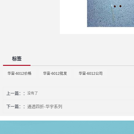
标签
华宙-6012价格
华宙-6012批发
华宙-6012公司
上一篇：
没有了
下一篇：
通透四折-华宇系列