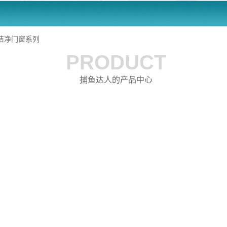
洁净门窗系列
PRODUCT
捕鱼达人的产品中心