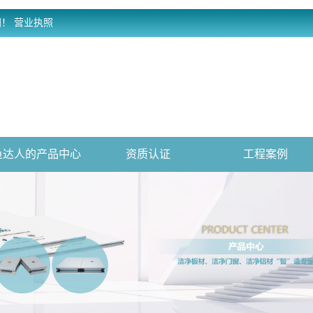
网！
营业执照
鱼达人的产品中心
资质认证
工程案例