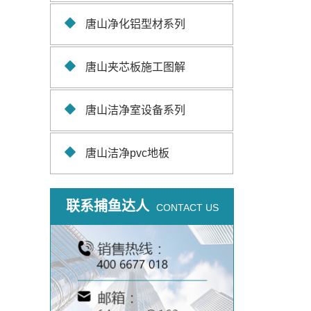
唐山净化铝型材系列
唐山夹芯板施工图解
唐山洁净室设备系列
唐山洁净pvc地板
联系捕鱼达人
CONTACT US