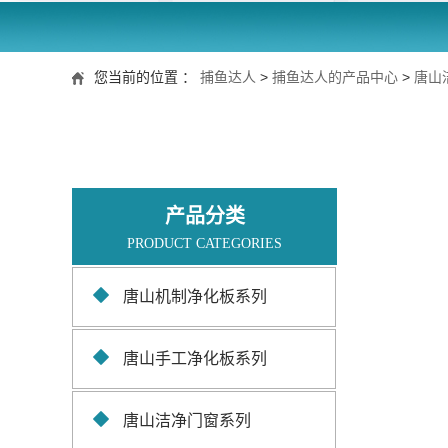
您当前的位置 ：
捕鱼达人
>
捕鱼达人的产品中心
>
唐山
产品分类
PRODUCT CATEGORIES
唐山机制净化板系列
唐山手工净化板系列
唐山洁净门窗系列