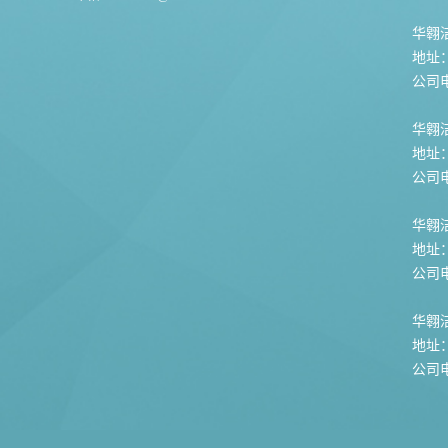
华翱洁
地址
公司电话
华翱
地址
公司电话
华翱
地址
公司电话
华翱
地址
公司电话