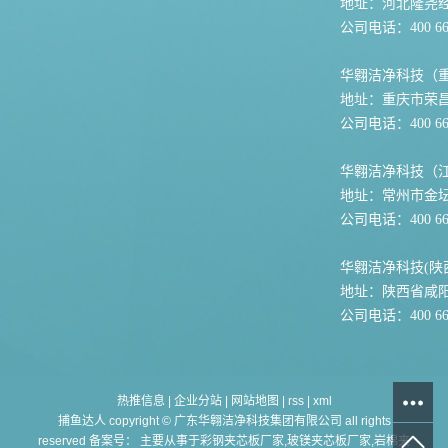
地址：河北隆尧
公司电话：400 667
华翱洁净科技（
地址：重庆市荣
公司电话：400 667
华翱洁净科技（
地址：常州市金坛
公司电话：400 667
华翱洁净科技(陕
地址：陕西省咸
公司电话：400 667
热推信息
|
企业分站
|
网站地图
|
rss
|
xml
捕鱼达人 copyright © 广东华翱洁净科技集团有限公司 all rights
reserved 备案号： 主要从事于
彩钢夹芯板厂家,玻镁夹芯板厂家,岩棉夹