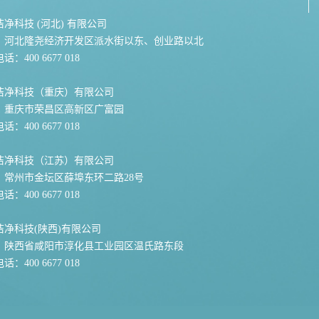
净科技 (河北) 有限公司
：河北隆尧经济开发区派水街以东、创业路以北
：400 6677 018
洁净科技（重庆）有限公司
：重庆市荣昌区高新区广富园
：400 6677 018
洁净科技（江苏）有限公司
：常州市金坛区薛埠东环二路28号
：400 6677 018
洁净科技(陕西)有限公司
：陕西省咸阳市淳化县工业园区温氏路东段
：400 6677 018