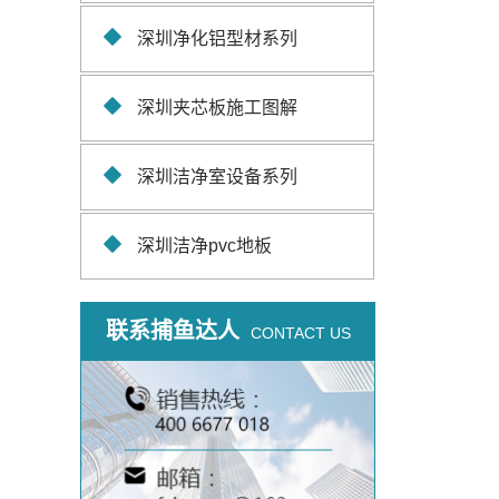
深圳净化铝型材系列
深圳夹芯板施工图解
深圳洁净室设备系列
深圳洁净pvc地板
联系捕鱼达人
CONTACT US