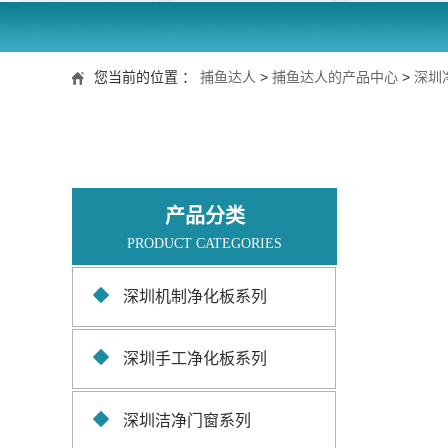
您当前的位置 ：
捕鱼达人
>
捕鱼达人的产品中心
>
深圳
产品分类
PRODUCT CATEGORIES
深圳机制净化板系列
深圳手工净化板系列
深圳洁净门窗系列