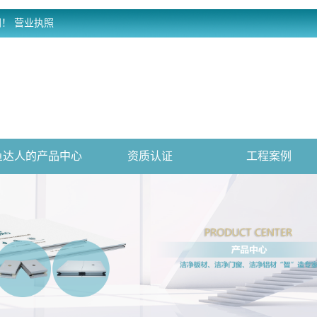
网！
营业执照
鱼达人的产品中心
资质认证
工程案例