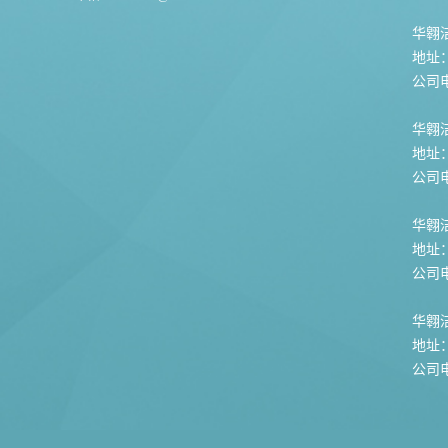
华翱洁
地址
公司电话
华翱
地址
公司电话
华翱
地址
公司电话
华翱
地址
公司电话