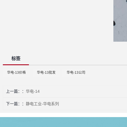
标签
华电-13价格
华电-13批发
华电-13公司
上一篇：
华电-14
下一篇：
静电工业-华电系列