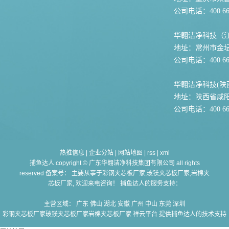
公司电话：400 667
华翱洁净科技（
地址：常州市金坛
公司电话：400 667
华翱洁净科技(陕
地址：陕西省咸
公司电话：400 667
热推信息
|
企业分站
|
网站地图
|
rss
|
xml
捕鱼达人 copyright © 广东华翱洁净科技集团有限公司 all rights
reserved 备案号： 主要从事于
彩钢夹芯板厂家,玻镁夹芯板厂家,岩棉夹
芯板厂家
, 欢迎来电咨询！ 捕鱼达人的服务支持：
主营区域：
广东
佛山
湖北
安徽
广州
中山
东莞
深圳
彩钢夹芯板厂家玻镁夹芯板厂家岩棉夹芯板厂家
祥云平台 提供捕鱼达人的技术支持