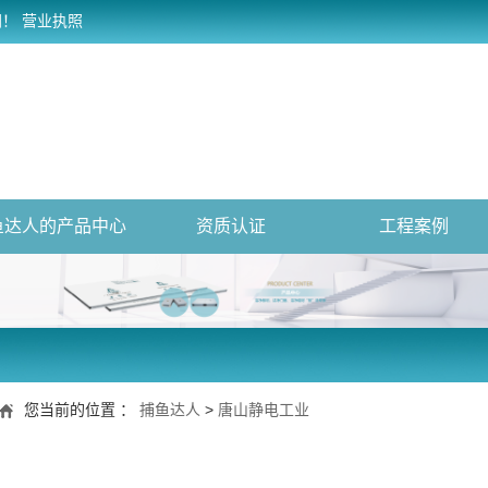
网！
营业执照
鱼达人的产品中心
资质认证
工程案例
您当前的位置 ：
捕鱼达人
>
唐山静电工业