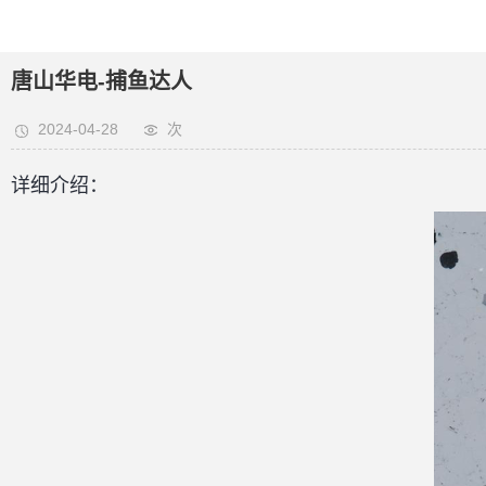
唐山华电-捕鱼达人
2024-04-28
次
详细介绍：