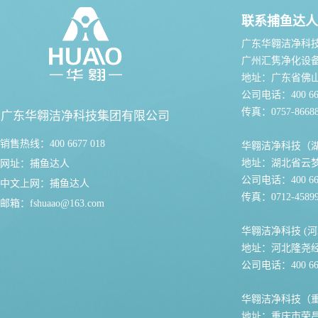
联系捕鱼达人
广东华翱洁净科
广州汇隽净化设
地址：广东省佛
公司电话：400 667
传真：0757-86688
广东华翱洁净科技集团有限公司
销售热线：400 6677 018
华翱洁净科技（
地址：湖北省云
网址：
捕鱼达人
公司电话：400 667
中文上网：
捕鱼达人
传真：0712-45899
邮箱：
fshuaao@163.com
华翱洁净科技 (河
地址：河北隆尧
公司电话：400 667
华翱洁净科技（
地址：重庆市荣