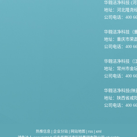
华翱洁净科技 (河
地址：河北隆尧
公司电话：400 667
华翱洁净科技（
地址：重庆市荣
公司电话：400 667
华翱洁净科技（
地址：常州市金坛
公司电话：400 667
华翱洁净科技(陕
地址：陕西省咸
公司电话：400 667
热推信息
|
企业分站
|
网站地图
|
rss
|
xml