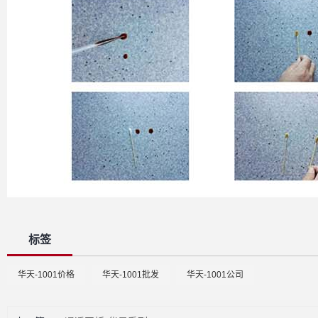
标签
华天-1001价格
华天-1001批发
华天-1001公司