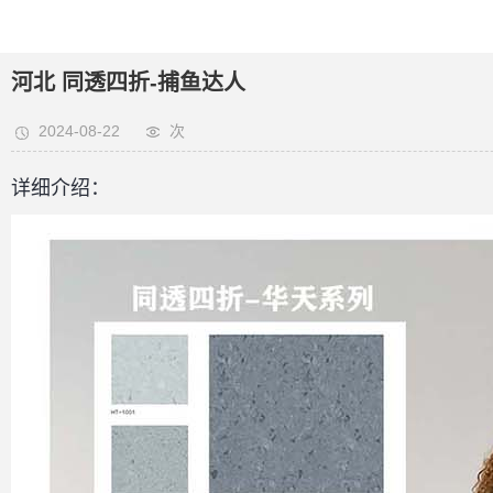
河北 同透四折-捕鱼达人
2024-08-22
次
详细介绍：