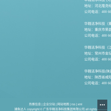
地址：河北隆尧
公司电话：400 667
华翱洁净科技（
地址：重庆市荣
公司电话：400 667
华翱洁净科技（
地址：常州市金坛
公司电话：400 667
华翱洁净科技(陕
地址：陕西省咸
公司电话：400 667
热推信息
|
企业分站
|
网站地图
|
rss
|
xml
捕鱼达人 copyright © 广东华翱洁净科技集团有限公司 all rights