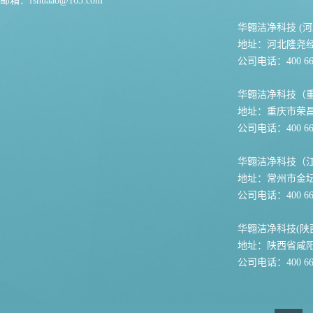
邮箱：
fshuaao@163.com
华翱洁净科技 (河
地址：河北隆尧
公司电话：400 667
华翱洁净科技（
地址：重庆市荣
公司电话：400 667
华翱洁净科技（
地址：常州市金坛
公司电话：400 667
华翱洁净科技(陕
地址：陕西省咸
公司电话：400 667