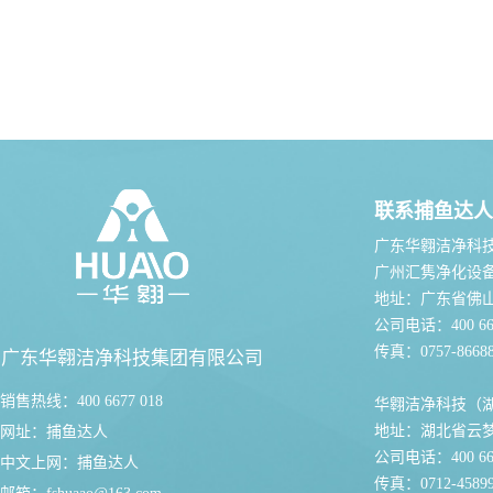
联系捕鱼达人
广东华翱洁净科
广州汇隽净化设
地址：广东省佛
公司电话：400 667
传真：0757-86688
广东华翱洁净科技集团有限公司
销售热线：400 6677 018
华翱洁净科技（
地址：湖北省云
网址：
捕鱼达人
公司电话：400 667
中文上网：
捕鱼达人
传真：0712-45899