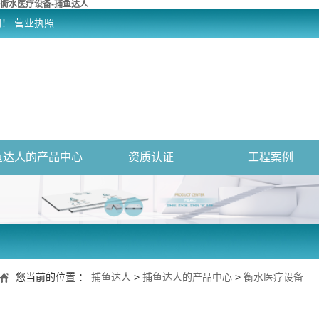
衡水医疗设备-捕鱼达人
网！
营业执照
鱼达人的产品中心
资质认证
工程案例
您当前的位置 ：
捕鱼达人
>
捕鱼达人的产品中心
>
衡水医疗设备