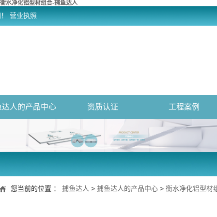
衡水净化铝型材组合-捕鱼达人
网！
营业执照
鱼达人的产品中心
资质认证
工程案例
您当前的位置 ：
捕鱼达人
>
捕鱼达人的产品中心
>
衡水净化铝型材