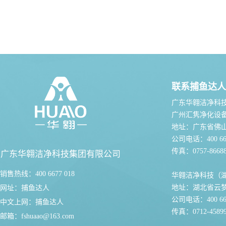
联系捕鱼达人
广东华翱洁净科
广州汇隽净化设
地址：广东省佛
公司电话：400 667
传真：0757-86688
广东华翱洁净科技集团有限公司
销售热线：400 6677 018
华翱洁净科技（
地址：湖北省云
网址：
捕鱼达人
公司电话：400 667
中文上网：
捕鱼达人
传真：0712-45899
邮箱：
fshuaao@163.com