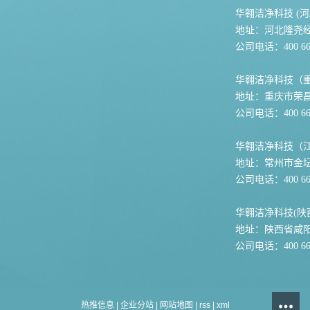
华翱洁净科技 (河
地址：河北隆尧
公司电话：400 667
华翱洁净科技（
地址：重庆市荣
公司电话：400 667
华翱洁净科技（
地址：常州市金坛
公司电话：400 667
华翱洁净科技(陕
地址：陕西省咸
公司电话：400 667
热推信息
|
企业分站
|
网站地图
|
rss
|
xml