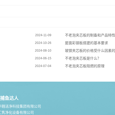
不老泡夹芯板的制备和产品特
2024-11-09
屋面彩钢板搭建的基本要求
2024-10-26
玻镁夹芯板的价格受什么因素
2024-08-10
不老泡夹芯板是什么？
2024-06-15
不老泡夹芯板阻燃的原理
2024-07-04
捕鱼达人
华翱洁净科技集团有限公司
汇隽净化设备有限公司