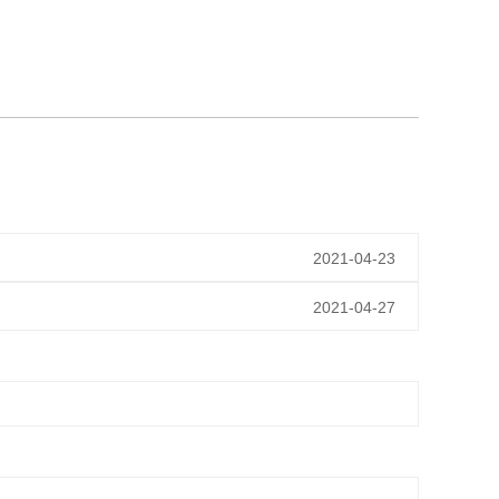
2021-04-23
2021-04-27