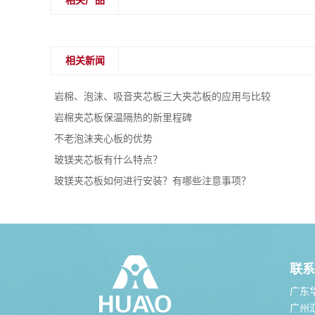
相关产品
相关新闻
岩棉、泡沫、吸音夹芯板三大夹芯板的应用与比较
岩棉夹芯板保温隔热的新里程碑
不老泡沫夹心板的优势
玻镁夹芯板有什么特点？
玻镁夹芯板如何进行安装？有哪些注意事项？
联系
广东
广州