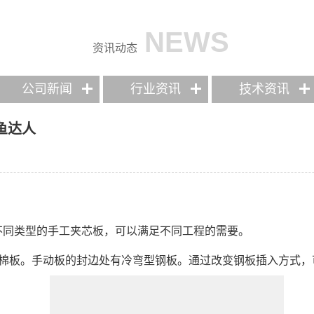
NEWS
资讯动态
公司新闻
行业资讯
技术资讯
鱼达人
种不同类型的手工夹芯板，可以满足不同工程的需要。
岩棉板。手动板的封边处有冷弯型钢板。通过改变钢板插入方式，