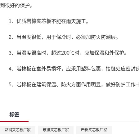
到很好的保护。
1、优质
岩棉夹芯板
不能在雨天施工。
2、当温度很低，用于保冷时，必须加防火防潮层。
3、当温度很高时，超过200℃时，应加保温和外保护。
4、岩棉板在室外易损坏，应采用塑料包裹，接缝处应密封
5、岩棉板在建筑保温、防火方面作用明显，做好防护工作
标签
彩钢夹芯板厂家
玻镁夹芯板厂家
岩棉夹芯板厂家