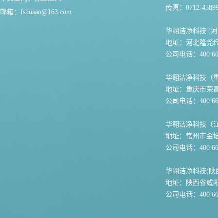
传真：0712-45899
邮箱：
fshuaao@163.com
华翱洁净科技 (河
地址：河北隆尧
公司电话：400 667
华翱洁净科技（
地址：重庆市荣
公司电话：400 667
华翱洁净科技（
地址：常州市金坛
公司电话：400 667
华翱洁净科技(陕
地址：陕西省咸
公司电话：400 667