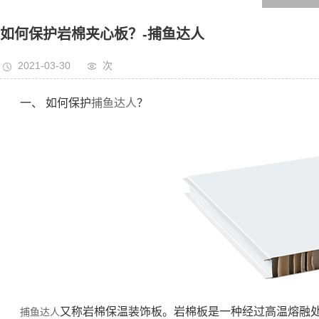
如何保护岩棉夹心板？-捕鱼达人
2021-03-30
次
一、 如何保护
捕鱼达人
？
又称岩棉保温装饰板。岩棉板是一种经过高温熔融
捕鱼达人