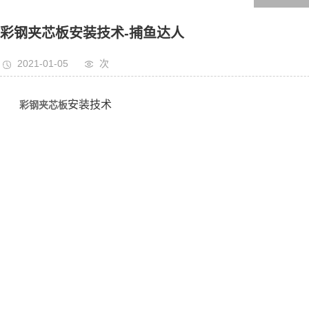
彩钢夹芯板安装技术-捕鱼达人
2021-01-05
次
安装技术
彩钢夹芯板