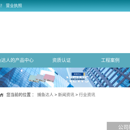
网！
营业执照
鱼达人的产品中心
资质认证
工程案例
您当前的位置 ：
捕鱼达人
>
新闻资讯
>
行业资讯
公司