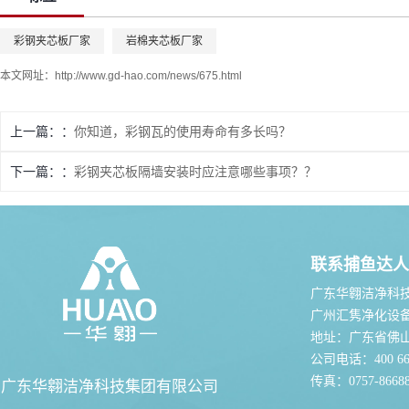
彩钢夹芯板厂家
岩棉夹芯板厂家
本文网址：
http://www.gd-hao.com/news/675.html
上一篇：
你知道，彩钢瓦的使用寿命有多长吗？
下一篇：
彩钢夹芯板隔墙安装时应注意哪些事项？？
联系捕鱼达人
广东华翱洁净科
广州汇隽净化设
地址：广东省佛
公司电话：400 667
传真：0757-86688
广东华翱洁净科技集团有限公司