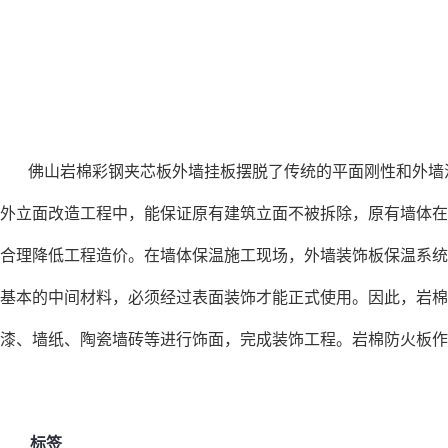
佛山岩棉彩钢夹芯板外墙挂板摆脱了传统的平面刚性和外墙
外立面改造工程中，能保证原有建筑立面不被拆除，原有墙体在
合理降低工程造价。在墙体保温施工现场，外墙装饰板保温系统
基本的中间材料，必须经过表面装饰才能正式使用。因此，岩棉
漆、墙纸、陶瓷墙砖等进行饰面，完成装饰工程。岩棉防火板作
标签