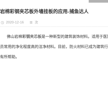
岩棉彩钢夹芯板外墙挂板的应用-捕鱼达人
2020-12-16
次
佛山岩棉
彩钢夹芯板
是一种新型的建筑装饰材料。适用于医院
员常用的净化程度高的洁净材料。目前，防火材料已成为建筑行
有所帮助。