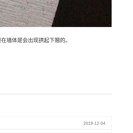
般在墙体是会出现拱起下翘的。
2019-12-04