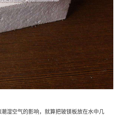
和潮湿空气的影响，就算把玻镁板放在水中几