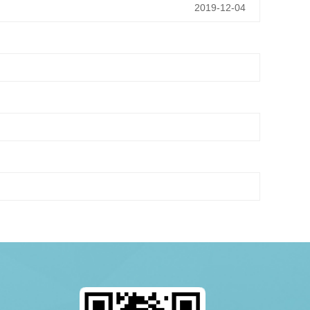
2019-12-04