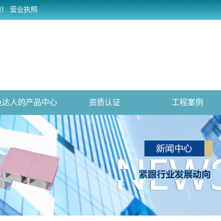
网！
营业执照
鱼达人的产品中心
资质认证
工程案例