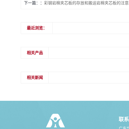
下一篇：
彩钢岩棉夹芯板的存放和搬运岩棉夹芯板的注意
最近浏览：
相关产品
相关新闻
联系
广东