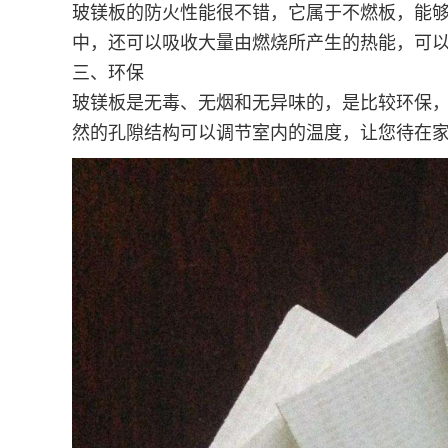
玻镁板的防火性能很不错，它属于不燃板，能够在
中，还可以吸收大量由燃烧所产生的热能，可
三、环保
玻镁板是无毒、无烟和无异味的，是比较环保
然的孔隙结构可以调节室内的温度，让您待在