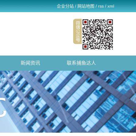
企业分站
/
网站地图
/
rss
/
xml
新闻资讯
联系捕鱼达人