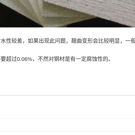
耐水性较差，如果出现此问题，翘曲变形会比较明显，一
要超过0.06%，不然对钢材是有一定腐蚀性的。