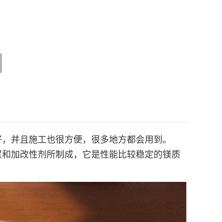
好，并且施工也很方便，很多地方都会用到。
置和加改性剂所制成，它是性能比较稳定的镁质