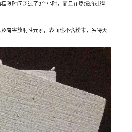
火的极限时间超过了3个小时，而且在燃烧的过程
以及有害放射性元素，表面也不含粉末，独特天