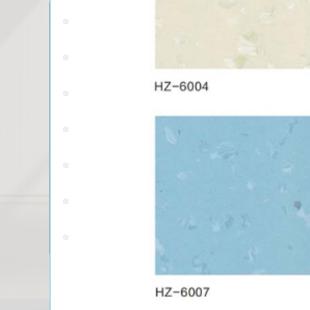
呼伦贝尔机制净化板系列
呼伦贝尔手工净化板系列
呼伦贝尔洁净门窗系列
呼伦贝尔净化铝型材系列
呼伦贝尔夹芯板施工图解
呼伦贝尔洁净室设备系列
呼伦贝尔同
呼伦贝尔洁净pvc地板