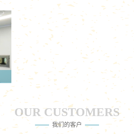
OUR CUSTOMERS
我们的客户