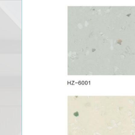
PRODUCT CENTER
捕鱼达人的产品中心