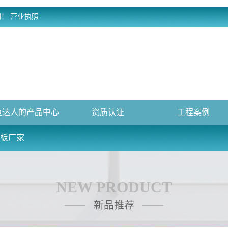
网！
营业执照
鱼达人的产品中心
资质认证
工程案例
芯板厂家
NEW PRODUCT
新品推荐