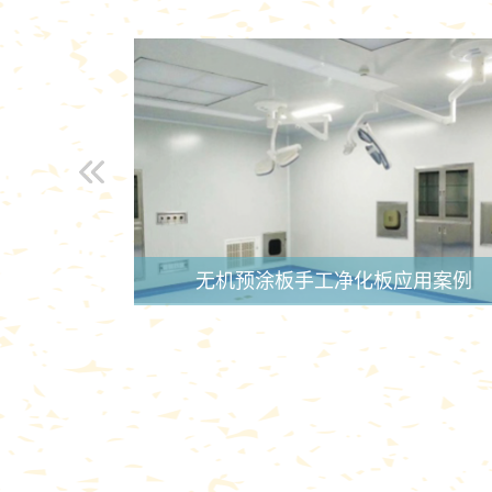
无机预涂板手工净化板应用案例