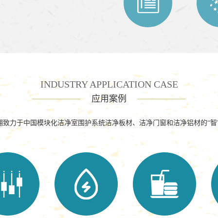
INDUSTRY APPLICATION CASE
应用案例
翱致力于中国模块化洁净室围护系统洁净板材、洁净门窗和洁净铝材的“智”