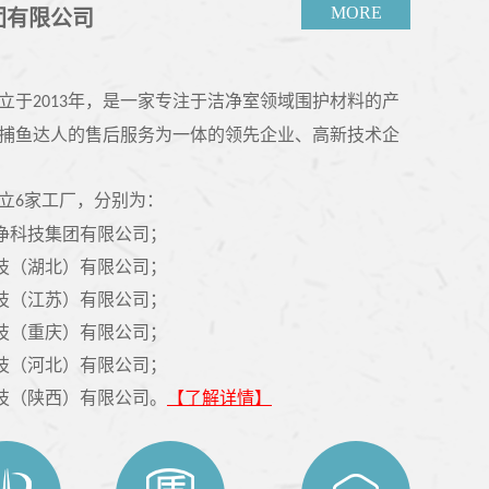
MORE
团有限公司
立于
年，是一家专注于洁净室领域围护材料的产
2013
捕鱼达人的售后服务为一体的领先企业、高新技术企
立
家工厂，分别为：
6
净科技集团有限公司；
技（湖北）有限公司；
技（江苏）有限公司；
技（重庆）有限公司；
技（河北）有限公司；
技（陕西）有限公司。
【了解详情】