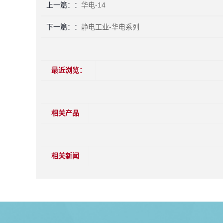
上一篇：
华电-14
下一篇：
静电工业-华电系列
最近浏览：
相关产品
相关新闻