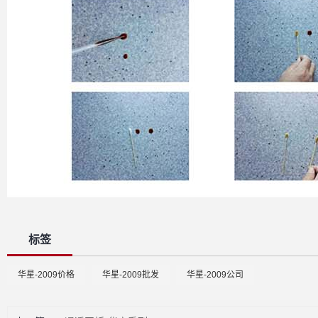
标签
华星-2009价格
华星-2009批发
华星-2009公司