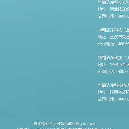
华翱洁净科技 (河
地址：河北隆尧
公司电话：400 667
华翱洁净科技（
地址：重庆市荣
公司电话：400 667
华翱洁净科技（
地址：常州市金坛
公司电话：400 667
华翱洁净科技(陕
地址：陕西省咸
公司电话：400 667
热推信息
|
企业分站
|
网站地图
|
rss
|
xml