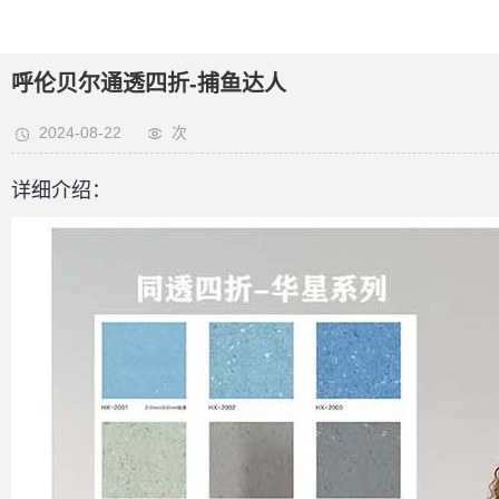
呼伦贝尔通透四折-捕鱼达人
2024-08-22
次
详细介绍：