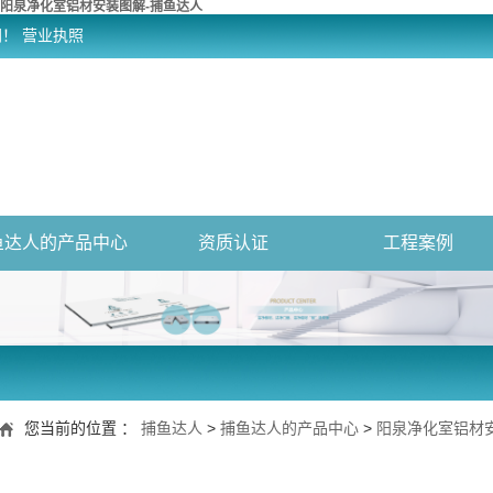
阳泉净化室铝材安装图解-捕鱼达人
网！
营业执照
鱼达人的产品中心
资质认证
工程案例
您当前的位置 ：
捕鱼达人
>
捕鱼达人的产品中心
>
阳泉净化室铝材