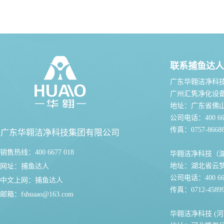
联系捕鱼达人
广东华翱洁净科
广州汇隽净化设
地址：广东省佛
公司电话：400 667
传真：0757-86688
广东华翱洁净科技集团有限公司
销售热线：400 6677 018
华翱洁净科技（
地址：湖北省云
网址：
捕鱼达人
公司电话：400 667
中文上网：
捕鱼达人
传真：0712-45899
邮箱：
fshuaao@163.com
华翱洁净科技 (河