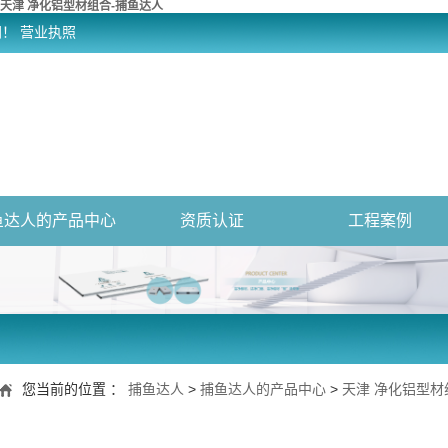
天津 净化铝型材组合-捕鱼达人
网！
营业执照
鱼达人的产品中心
资质认证
工程案例
您当前的位置 ：
捕鱼达人
>
捕鱼达人的产品中心
>
天津 净化铝型材