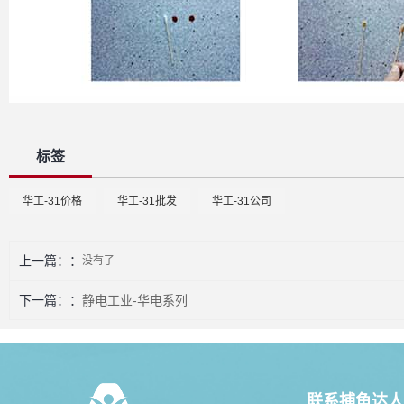
标签
华工-31价格
华工-31批发
华工-31公司
上一篇：
没有了
下一篇：
静电工业-华电系列
联系捕鱼达人