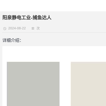
阳泉静电工业-捕鱼达人
2024-08-22
次
详细介绍：