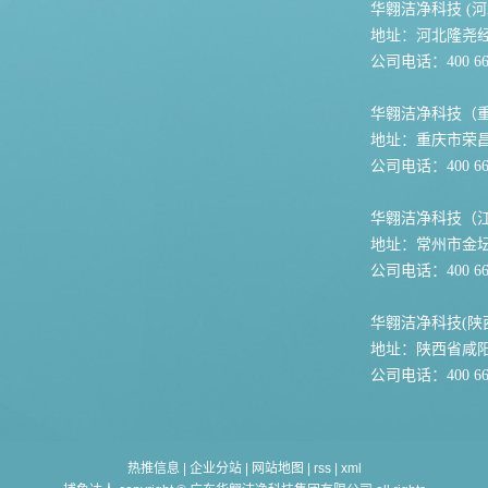
华翱洁净科技 (河
地址：河北隆尧
公司电话：400 667
华翱洁净科技（
地址：重庆市荣
公司电话：400 667
华翱洁净科技（
地址：常州市金坛
公司电话：400 667
华翱洁净科技(陕
地址：陕西省咸
公司电话：400 667
热推信息
|
企业分站
|
网站地图
|
rss
|
xml