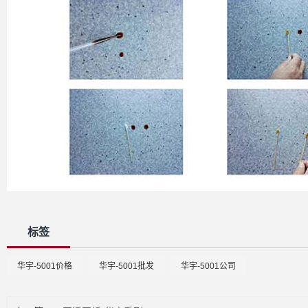
标签
华宇-5001价格
华宇-5001批发
华宇-5001公司