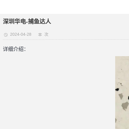
深圳华电-捕鱼达人
2024-04-28
次
详细介绍：