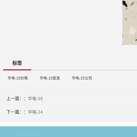
标签
华电-15价格
华电-15批发
华电-15公司
上一篇：
华电-16
下一篇：
华电-14