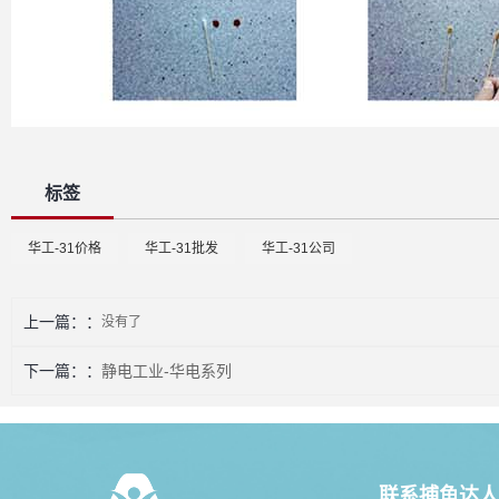
标签
华工-31价格
华工-31批发
华工-31公司
上一篇：
没有了
下一篇：
静电工业-华电系列
联系捕鱼达人