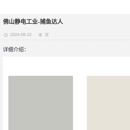
佛山静电工业-捕鱼达人
2024-08-22
次
详细介绍：