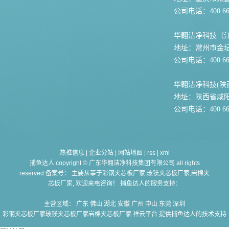
公司电话：400 667
华翱洁净科技（
地址：常州市金坛
公司电话：400 667
华翱洁净科技(陕
地址：陕西省咸
公司电话：400 667
热推信息
|
企业分站
|
网站地图
|
rss
|
xml
捕鱼达人 copyright © 广东华翱洁净科技集团有限公司 all rights
reserved 备案号： 主要从事于
彩钢夹芯板厂家,玻镁夹芯板厂家,岩棉夹
芯板厂家
, 欢迎来电咨询！ 捕鱼达人的服务支持：
主营区域：
广东
佛山
湖北
安徽
广州
中山
东莞
深圳
彩钢夹芯板厂家玻镁夹芯板厂家岩棉夹芯板厂家
祥云平台 提供捕鱼达人的技术支持