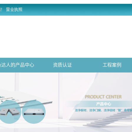
网！
营业执照
鱼达人的产品中心
资质认证
工程案例