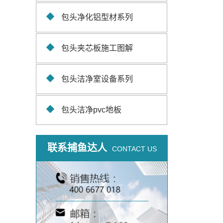
包头净化铝型材系列
包头夹芯板施工图解
包头洁净室设备系列
包头洁净pvc地板
联系捕鱼达人
CONTACT US