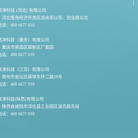
净科技 (河北) 有限公司
：河北隆尧经济开发区派水街以东、创业路以北
：400 6677 018
洁净科技（重庆）有限公司
：重庆市荣昌区高新区广富园
：400 6677 018
洁净科技（江苏）有限公司
：常州市金坛区薛埠东环二路28号
：400 6677 018
洁净科技(陕西)有限公司
：陕西省咸阳市淳化县工业园区温氏路东段
：400 6677 018