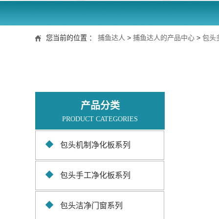
您当前的位置 ：
捕鱼达人
>
捕鱼达人的产品中心
>
包头
产品分类
PRODUCT CATEGORIES
包头机制净化板系列
包头手工净化板系列
包头洁净门窗系列