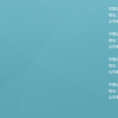
华翱洁
地址
公司电话
华翱
地址
公司电话
华翱
地址
公司电话
华翱
地址
公司电话