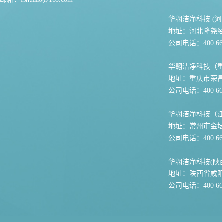
华翱洁净科技 (河
地址：河北隆尧
公司电话：400 667
华翱洁净科技（
地址：重庆市荣
公司电话：400 667
华翱洁净科技（
地址：常州市金坛
公司电话：400 667
华翱洁净科技(陕
地址：陕西省咸
公司电话：400 667