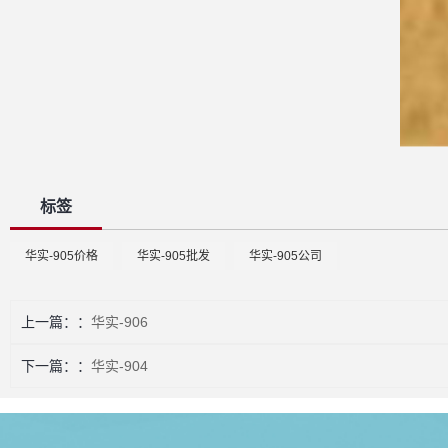
标签
华实-905价格
华实-905批发
华实-905公司
上一篇：
华实-906
下一篇：
华实-904