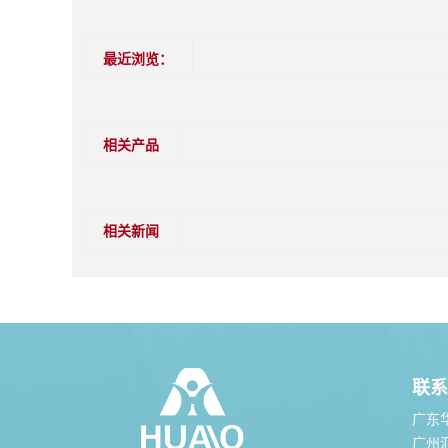
最近浏览：
相关产品
相关新闻
联系
广东
广州