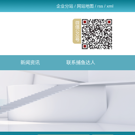
企业分站
/
网站地图
/
rss
/
xml
新闻资讯
联系捕鱼达人