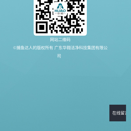
网站二维码
©捕鱼达人的版权所有 广东华翱洁净科技集团有限公
司
在线留言