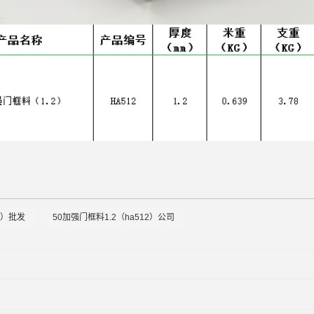
2）批发
50加强门框料1.2（ha512）公司