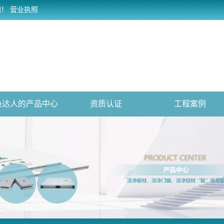
网！
营业执照
鱼达人的产品中心
资质认证
工程案例