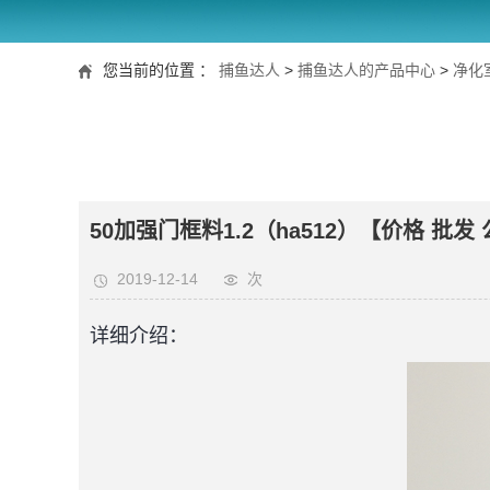
您当前的位置 ：
捕鱼达人
>
捕鱼达人的产品中心
>
净化
50加强门框料1.2（ha512）【价格 批发
2019-12-14
次
详细介绍：