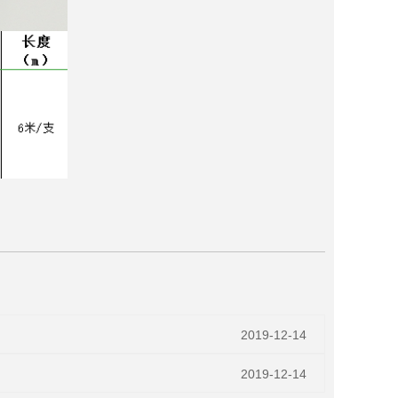
2019-12-14
2019-12-14