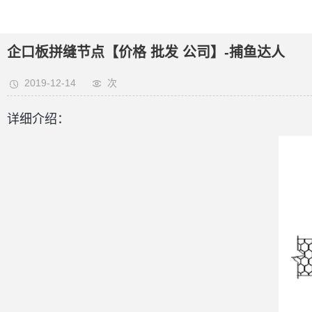
企口板拼缝节点【价格 批发 公司】-捕鱼达人
2019-12-14
次
详细介绍：