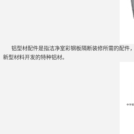
铝型材配件是指洁净室彩钢板隔断装修所需的配件，
新型材料开发的特种铝材。