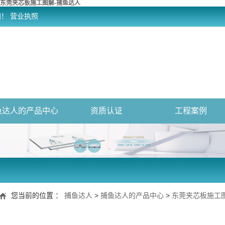
东莞夹芯板施工图解-捕鱼达人
网！
营业执照
鱼达人的产品中心
资质认证
工程案例
您当前的位置 ：
捕鱼达人
>
捕鱼达人的产品中心
>
东莞夹芯板施工