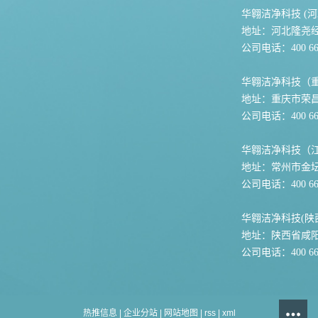
华翱洁净科技 (河
地址：河北隆尧
公司电话：400 667
华翱洁净科技（
地址：重庆市荣
公司电话：400 667
华翱洁净科技（
地址：常州市金坛
公司电话：400 667
华翱洁净科技(陕
地址：陕西省咸
公司电话：400 667
热推信息
|
企业分站
|
网站地图
|
rss
|
xml