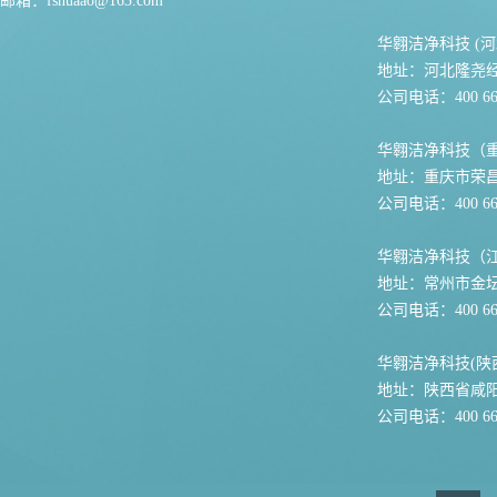
邮箱：
fshuaao@163.com
华翱洁净科技 (河
地址：河北隆尧
公司电话：400 667
华翱洁净科技（
地址：重庆市荣
公司电话：400 667
华翱洁净科技（
地址：常州市金坛
公司电话：400 667
华翱洁净科技(陕
地址：陕西省咸
公司电话：400 667