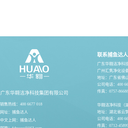
联系捕鱼达人
广东华翱洁净科
广州汇隽净化设
地址：广东省佛
公司电话：400 667
传真：0757-86688
广东华翱洁净科技集团有限公司
销售热线：400 6677 018
华翱洁净科技（
地址：湖北省云
网址：
捕鱼达人
公司电话：400 667
中文上网：
捕鱼达人
传真：0712-45899