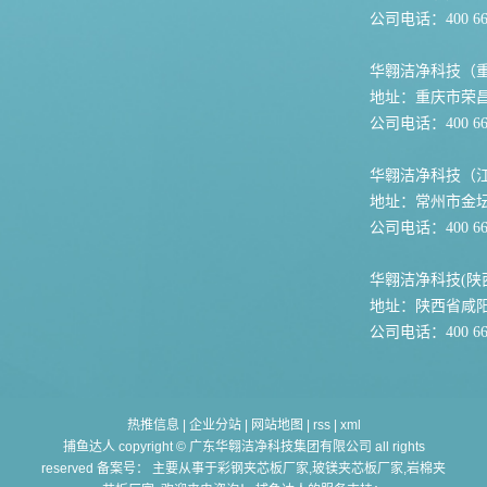
公司电话：400 667
华翱洁净科技（
地址：重庆市荣
公司电话：400 667
华翱洁净科技（
地址：常州市金坛
公司电话：400 667
华翱洁净科技(陕
地址：陕西省咸
公司电话：400 667
热推信息
|
企业分站
|
网站地图
|
rss
|
xml
捕鱼达人 copyright © 广东华翱洁净科技集团有限公司 all rights
reserved 备案号： 主要从事于
彩钢夹芯板厂家,玻镁夹芯板厂家,岩棉夹