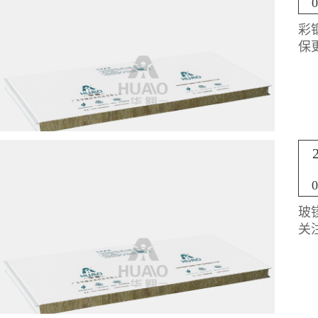
0
彩
保
0
玻
关