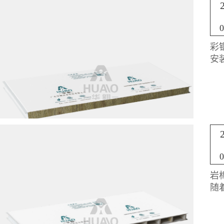
0
彩
安
0
岩
随