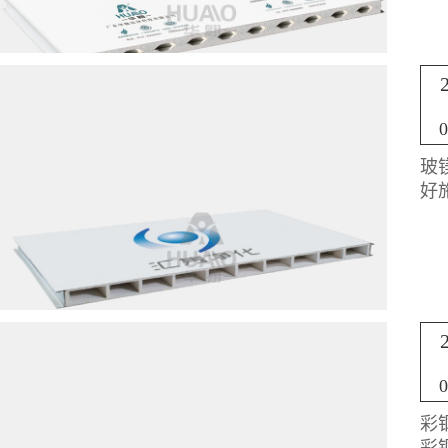
0
玻
好
0
彩