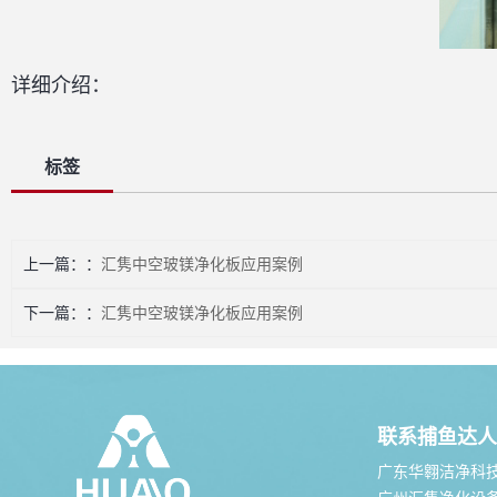
详细介绍：
标签
上一篇：
汇隽中空玻镁净化板应用案例
下一篇：
汇隽中空玻镁净化板应用案例
联系捕鱼达人
广东华翱洁净科