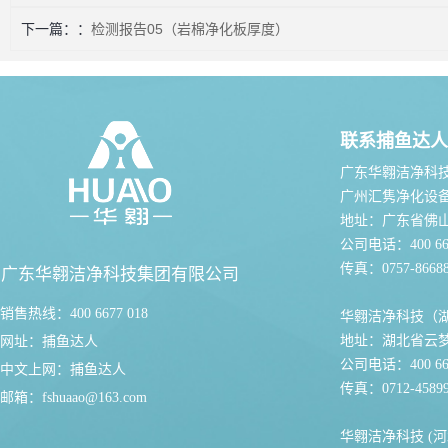
下一篇：
检测报告05（岩棉净化板厚度）
联系捕鱼达人
广东华翱洁净科
广州汇隽净化设
地址：广东省佛
公司电话：400 667
传真：0757-86688
广东华翱洁净科技集团有限公司
销售热线：400 6677 018
华翱洁净科技（
地址：湖北省云
网址：
捕鱼达人
公司电话：400 667
中文上网：
捕鱼达人
传真：0712-45899
邮箱：
fshuaao@163.com
华翱洁净科技 (河