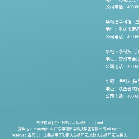
公司电话：400 667
华翱洁净科技（
地址：重庆市荣
公司电话：400 667
华翱洁净科技（
地址：常州市金坛
公司电话：400 667
华翱洁净科技(陕
地址：陕西省咸
公司电话：400 667
热推信息
|
企业分站
|
网站地图
|
rss
|
xml
捕鱼达人 copyright © 广东华翱洁净科技集团有限公司 all rights
reserved 备案号： 主要从事于
彩钢夹芯板厂家,玻镁夹芯板厂家,岩棉夹