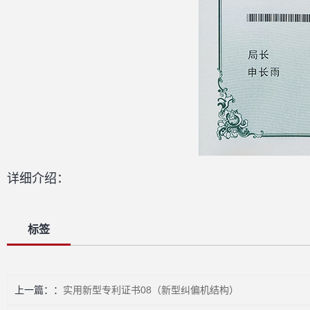
详细介绍：
标签
上一篇：
实用新型专利证书08（新型纠偏机结构）