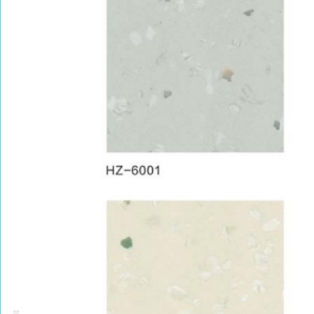
PRODUCT CENTER
捕鱼达人的产品中心