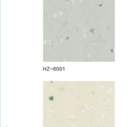
PRODUCT CENTER
捕鱼达人的产品中心